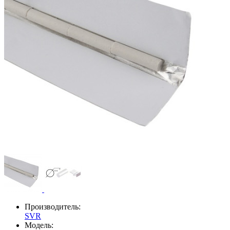
Производитель:
SVR
Модель: