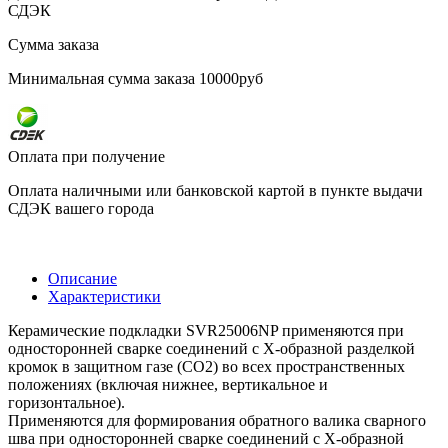
СДЭК
Сумма заказа
Минимальная сумма заказа 10000руб
Оплата при получение
Оплата наличными или банковской картой в пункте выдачи
СДЭК вашего города
Описание
Характеристики
Керамические подкладки SVR25006NP применяются при
односторонней сварке соединений с X-образной разделкой
кромок в защитном газе (СО2) во всех пространственных
положениях (включая нижнее, вертикальное и
горизонтальное).
Применяются для формирования обратного валика сварного
шва при односторонней сварке соединений с X-образной