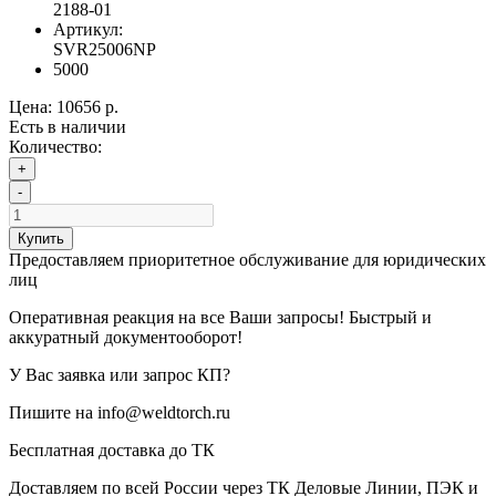
2188-01
Артикул:
SVR25006NP
5000
Цена:
10656 р.
Есть в наличии
Количество:
+
-
Купить
Предоставляем приоритетное обслуживание для юридических
лиц
Оперативная реакция на все Ваши запросы! Быстрый и
аккуратный документооборот!
У Вас заявка или запрос КП?
Пишите на info@weldtorch.ru
Бесплатная доставка до ТК
Доставляем по всей России через ТК Деловые Линии, ПЭК и