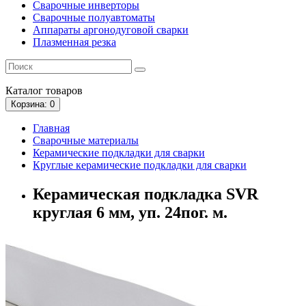
Сварочные инверторы
Сварочные полуавтоматы
Аппараты аргонодуговой сварки
Плазменная резка
Каталог
товаров
Корзина
: 0
Главная
Сварочные материалы
Керамические подкладки для сварки
Круглые керамические подкладки для сварки
Керамическая подкладка SVR
круглая 6 мм, уп. 24пог. м.