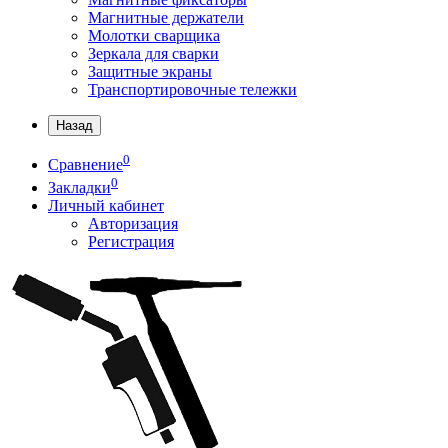
Магнитные держатели
Молотки сварщика
Зеркала для сварки
Защитные экраны
Транспортировочные тележки
Назад
0
Сравнение
0
Закладки
Личный кабинет
Авторизация
Регистрация