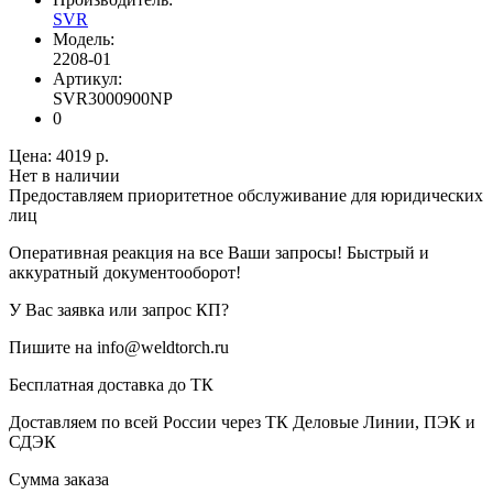
SVR
Модель:
2208-01
Артикул:
SVR3000900NP
0
Цена:
4019 р.
Нет в наличии
Предоставляем приоритетное обслуживание для юридических
лиц
Оперативная реакция на все Ваши запросы! Быстрый и
аккуратный документооборот!
У Вас заявка или запрос КП?
Пишите на info@weldtorch.ru
Бесплатная доставка до ТК
Доставляем по всей России через ТК Деловые Линии, ПЭК и
СДЭК
Сумма заказа