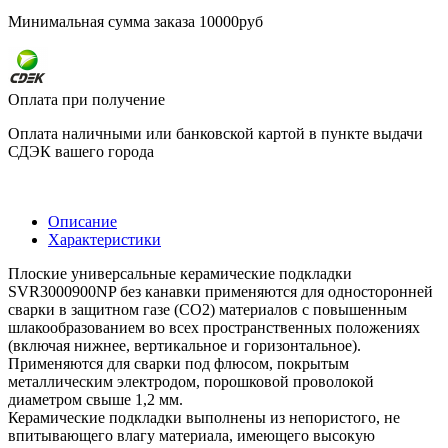
Минимальная сумма заказа 10000руб
Оплата при получение
Оплата наличными или банковской картой в пункте выдачи
СДЭК вашего города
Описание
Характеристики
Плоские универсальные керамические подкладки
SVR3000900NP без канавки применяются для односторонней
сварки в защитном газе (СО2) материалов с повышенным
шлакообразованием во всех пространственных положениях
(включая нижнее, вертикальное и горизонтальное).
Применяются для сварки под флюсом, покрытым
металлическим электродом, порошковой проволокой
диаметром свыше 1,2 мм.
Керамические подкладки выполнены из непористого, не
впитывающего влагу материала, имеющего высокую