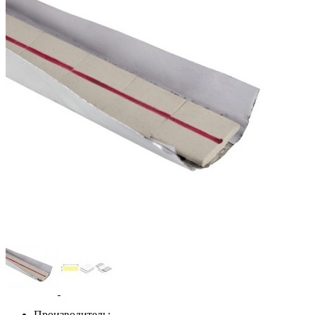
Производитель: