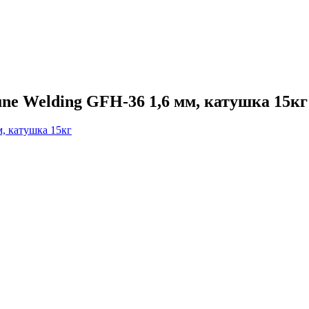
ne Welding GFH-36 1,6 мм, катушка 15кг