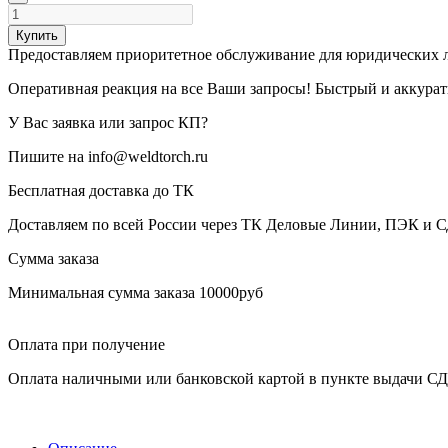
Купить
Предоставляем приоритетное обслуживание для юридических 
Оперативная реакция на все Ваши запросы! Быстрый и аккура
У Вас заявка или запрос КП?
Пишите на info@weldtorch.ru
Бесплатная доставка до ТК
Доставляем по всей России через ТК Деловые Линии, ПЭК и 
Сумма заказа
Минимальная сумма заказа 10000руб
Оплата при получение
Оплата наличными или банковской картой в пункте выдачи С