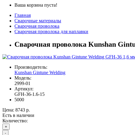
Ваша корзина пуста!
Главная
Сварочные материалы
Сварочная проволока
Сварочная проволока для наплавки
Сварочная проволока Kunshan Gintu
Производитель:
Kunshan Gintune Welding
Модель:
2999-01
Артикул:
GFH-36-1.6-15
5000
Цена:
8743 р.
Есть в наличии
Количество:
+
-