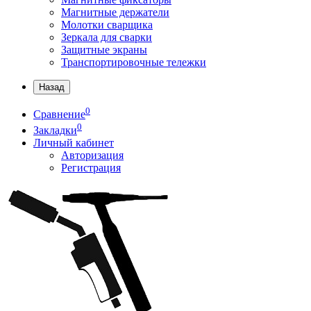
Магнитные держатели
Молотки сварщика
Зеркала для сварки
Защитные экраны
Транспортировочные тележки
Назад
0
Сравнение
0
Закладки
Личный кабинет
Авторизация
Регистрация