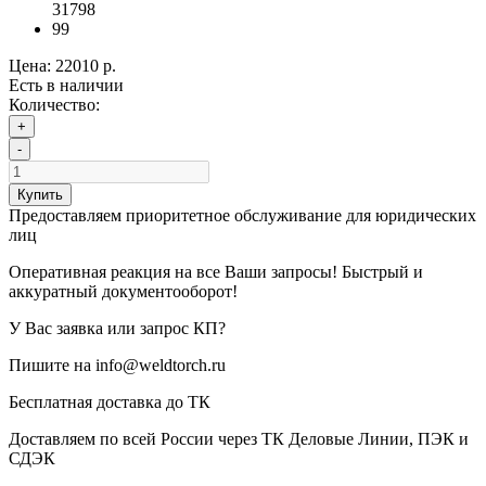
31798
99
Цена:
22010 р.
Есть в наличии
Количество:
+
-
Купить
Предоставляем приоритетное обслуживание для юридических
лиц
Оперативная реакция на все Ваши запросы! Быстрый и
аккуратный документооборот!
У Вас заявка или запрос КП?
Пишите на info@weldtorch.ru
Бесплатная доставка до ТК
Доставляем по всей России через ТК Деловые Линии, ПЭК и
СДЭК