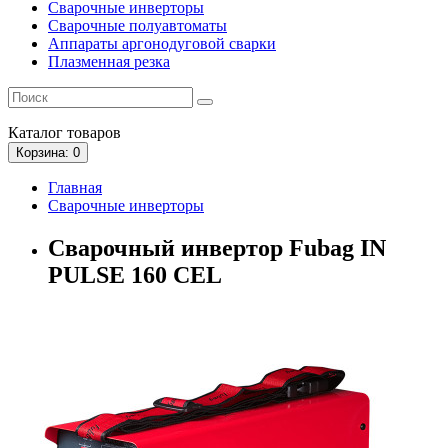
Сварочные инверторы
Сварочные полуавтоматы
Аппараты аргонодуговой сварки
Плазменная резка
Каталог
товаров
Корзина
: 0
Главная
Сварочные инверторы
Сварочный инвертор Fubag IN
PULSE 160 CEL