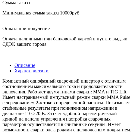
Сумма заказа
Минимальная сумма заказа 10000руб
Оплата при получение
Оплата наличными или банковской картой в пункте выдачи
СДЭК вашего города
Описание
Характеристики
Компактный однофазный сварочный инвертор с отличным
соотношением максимального тока и продолжительности
включения. Работает двумя типами сварки: MMA и TIG Lift.
Имеет настраиваемый импульсный режим сварки MMA Pulse
с чередованием 2-х токов определенной частоты. Показывает
стабильные результаты при пониженном напряжении в
диапазоне 110-220 В. За счет удобной параметрической
кривой на панели управления настройка сварочных
параметров осуществляется в считанные секунды. Имеет
возможность сварки электродами с целлюлозным покрытием.