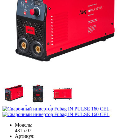
Модель:
4815-07
Артикул: