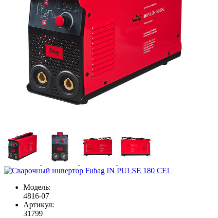
Модель:
4816-07
Артикул:
31799