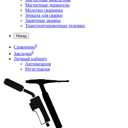
Магнитные держатели
Молотки сварщика
Зеркала для сварки
Защитные экраны
Транспортировочные тележки
Назад
0
Сравнение
0
Закладки
Личный кабинет
Авторизация
Регистрация