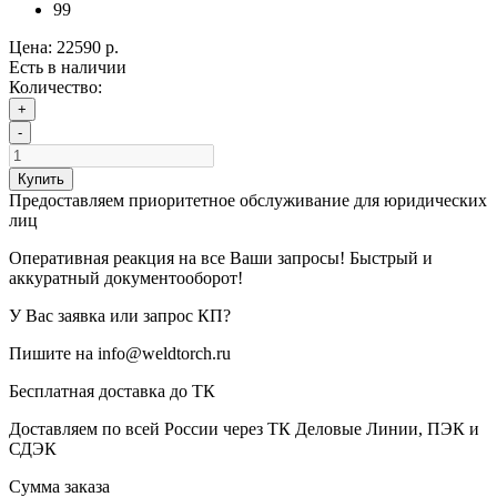
99
Цена:
22590 р.
Есть в наличии
Количество:
+
-
Купить
Предоставляем приоритетное обслуживание для юридических
лиц
Оперативная реакция на все Ваши запросы! Быстрый и
аккуратный документооборот!
У Вас заявка или запрос КП?
Пишите на info@weldtorch.ru
Бесплатная доставка до ТК
Доставляем по всей России через ТК Деловые Линии, ПЭК и
СДЭК
Сумма заказа