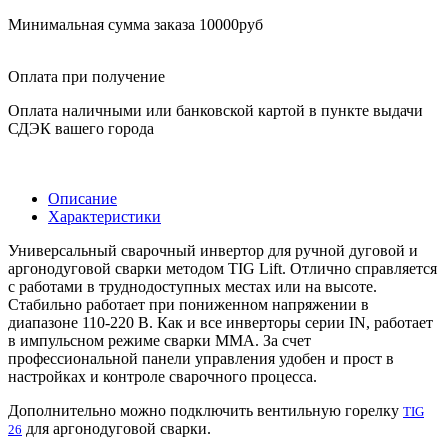
Минимальная сумма заказа 10000руб
Оплата при получение
Оплата наличными или банковской картой в пункте выдачи
СДЭК вашего города
Описание
Характеристики
Универсальный сварочный инвертор для ручной дуговой и
аргонодуговой сварки методом TIG Lift. Отлично справляется
с работами в труднодоступных местах или на высоте.
Стабильно работает при пониженном напряжении в
диапазоне 110-220 В. Как и все инверторы серии IN, работает
в импульсном режиме сварки MMA. За счет
профессиональной панели управления удобен и прост в
настройках и контроле сварочного процесса.
Дополнительно можно подключить вентильную горелку
TIG
для аргонодуговой сварки.
26