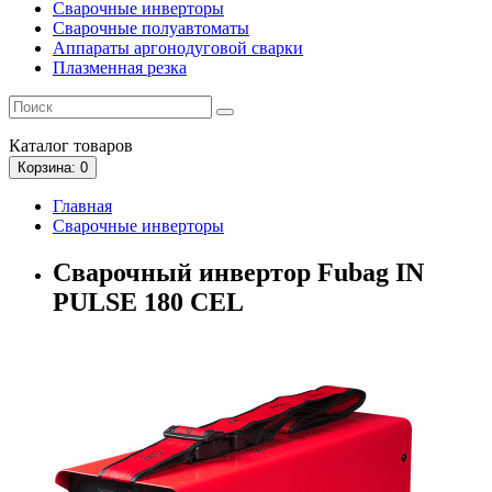
Сварочные инверторы
Сварочные полуавтоматы
Аппараты аргонодуговой сварки
Плазменная резка
Каталог
товаров
Корзина
: 0
Главная
Сварочные инверторы
Сварочный инвертор Fubag IN
PULSE 180 CEL