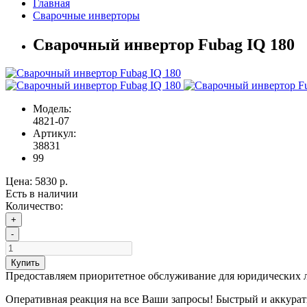
Главная
Сварочные инверторы
Сварочный инвертор Fubag IQ 180
Модель:
4821-07
Артикул:
38831
99
Цена:
5830 р.
Есть в наличии
Количество:
+
-
Купить
Предоставляем приоритетное обслуживание для юридических 
Оперативная реакция на все Ваши запросы! Быстрый и аккура