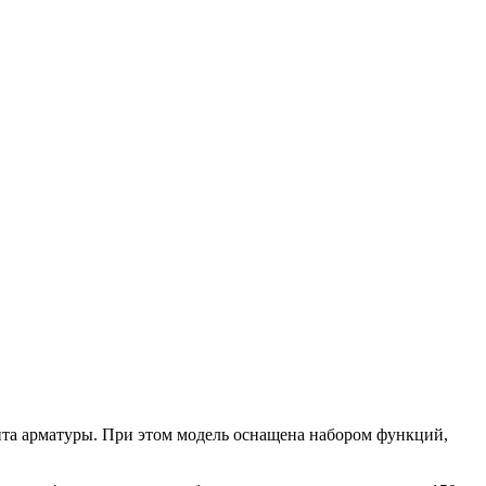
нта арматуры. При этом модель оснащена набором функций,