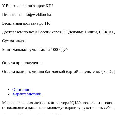
У Вас заявка или запрос КП?
Пишите на info@weldtorch.ru
Бесплатная доставка до ТК
Доставляем по всей России через ТК Деловые Линии, ПЭК и 
Сумма заказа
Минимальная сумма заказа 10000руб
Оплата при получение
Оплата наличными или банковской картой в пункте выдачи С
Описание
Характеристики
Малый вес и компактность инвертора IQ180 позволяют произво
позволяющим даже начинающему сварщику чувствовать себя п