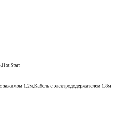
,Hot Start
 с зажимом 1,2м,Кабель с электрододержателем 1,8м