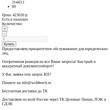
31443.1
99
Цена:
423020 р.
Есть в наличии
Количество:
+
-
Купить
Предоставляем приоритетное обслуживание для юридических
лиц
Оперативная реакция на все Ваши запросы! Быстрый и
аккуратный документооборот!
У Вас заявка или запрос КП?
Пишите на info@weldtorch.ru
Бесплатная доставка до ТК
Доставляем по всей России через ТК Деловые Линии, ПЭК и
СДЭК