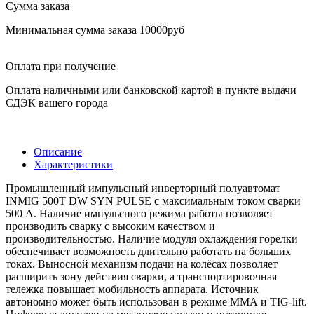
Сумма заказа
Минимальная сумма заказа 10000руб
Оплата при получение
Оплата наличными или банковской картой в пункте выдачи
СДЭК вашего города
Описание
Характеристики
Промышленный импульсный инверторный полуавтомат
INMIG 500T DW SYN PULSE с максимальным током сварки
500 А. Наличие импульсного режима работы позволяет
производить сварку с высоким качеством и
производительностью. Наличие модуля охлаждения горелки
обеспечивает возможность длительно работать на больших
токах. Выносной механизм подачи на колёсах позволяет
расширить зону действия сварки, а транспортировочная
тележка повышает мобильность аппарата. Источник
автономно может быть использован в режиме ММА и TIG-lift.