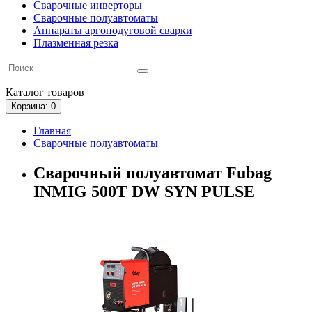
Сварочные инверторы
Сварочные полуавтоматы
Аппараты аргонодуговой сварки
Плазменная резка
Каталог
товаров
Корзина
: 0
Главная
Сварочные полуавтоматы
Сварочный полуавтомат Fubag
INMIG 500T DW SYN PULSE