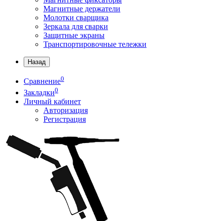
Магнитные держатели
Молотки сварщика
Зеркала для сварки
Защитные экраны
Транспортировочные тележки
Назад
0
Сравнение
0
Закладки
Личный кабинет
Авторизация
Регистрация