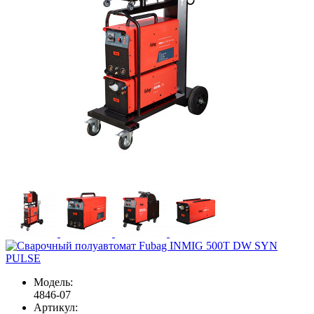
Модель:
4846-07
Артикул: