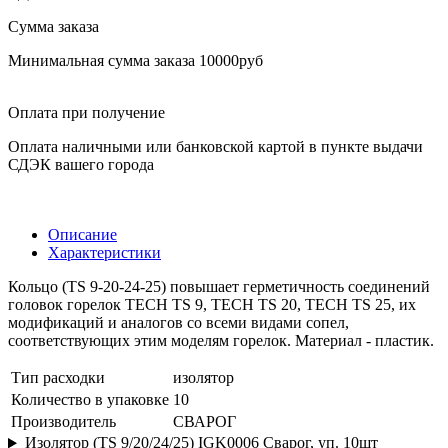
Сумма заказа
Минимальная сумма заказа 10000руб
Оплата при получение
Оплата наличными или банковской картой в пункте выдачи
СДЭК вашего города
Описание
Характеристики
Кольцо (TS 9-20-24-25) повышает герметичность соединений
головок горелок TECH TS 9, TECH TS 20, TECH TS 25, их
модификаций и аналогов со всеми видами сопел,
соответствующих этим моделям горелок. Материал - пластик.
Тип расходки
изолятор
Количество в упаковке
10
Производитель
СВАРОГ
Изолятор (TS 9/20/24/25) IGK0006 Сварог, уп. 10шт