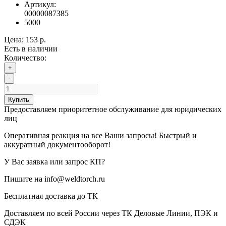
Артикул:
00000087385
5000
Цена:
153 р.
Есть в наличии
Количество:
+
-
Купить
Предоставляем приоритетное обслуживание для юридических
лиц
Оперативная реакция на все Ваши запросы! Быстрый и
аккуратный документооборот!
У Вас заявка или запрос КП?
Пишите на info@weldtorch.ru
Бесплатная доставка до ТК
Доставляем по всей России через ТК Деловые Линии, ПЭК и
СДЭК