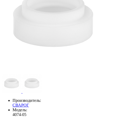
Производитель:
СВАРОГ
Модель:
4074-05