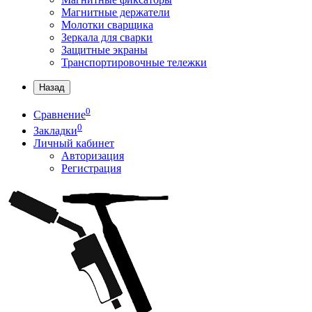
Магнитные держатели
Молотки сварщика
Зеркала для сварки
Защитные экраны
Транспортировочные тележки
Назад
0
Сравнение
0
Закладки
Личный кабинет
Авторизация
Регистрация