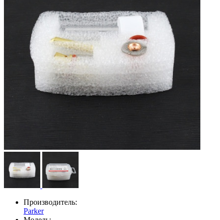
Производитель:
Parker
Модель: