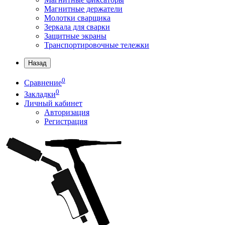
Магнитные держатели
Молотки сварщика
Зеркала для сварки
Защитные экраны
Транспортировочные тележки
Назад
0
Сравнение
0
Закладки
Личный кабинет
Авторизация
Регистрация