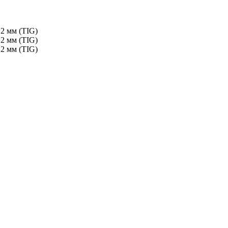
,2 мм (TIG)
,2 мм (TIG)
,2 мм (TIG)