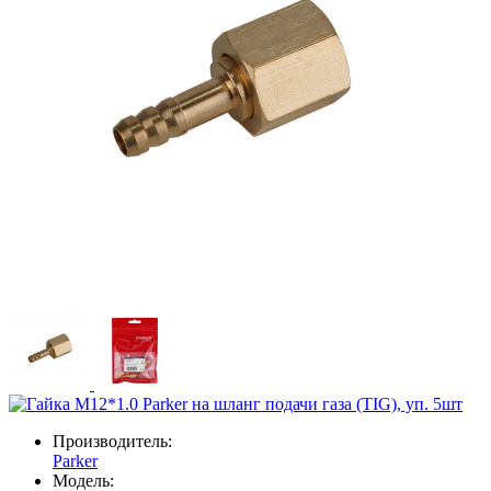
Производитель:
Parker
Модель: