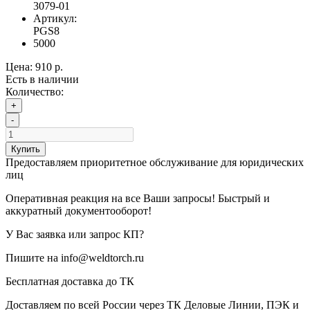
3079-01
Артикул:
PGS8
5000
Цена:
910 р.
Есть в наличии
Количество:
+
-
Купить
Предоставляем приоритетное обслуживание для юридических
лиц
Оперативная реакция на все Ваши запросы! Быстрый и
аккуратный документооборот!
У Вас заявка или запрос КП?
Пишите на info@weldtorch.ru
Бесплатная доставка до ТК
Доставляем по всей России через ТК Деловые Линии, ПЭК и