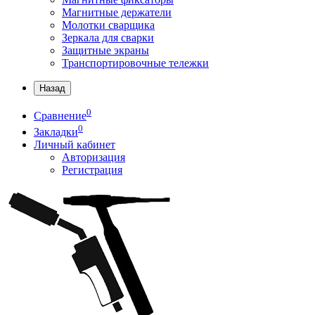
Магнитные держатели
Молотки сварщика
Зеркала для сварки
Защитные экраны
Транспортировочные тележки
Назад
0
Сравнение
0
Закладки
Личный кабинет
Авторизация
Регистрация