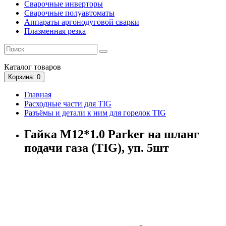
Сварочные инверторы
Сварочные полуавтоматы
Аппараты аргонодуговой сварки
Плазменная резка
Каталог
товаров
Корзина
: 0
Главная
Расходные части для TIG
Разъёмы и детали к ним для горелок TIG
Гайка M12*1.0 Parker на шланг
подачи газа (TIG), уп. 5шт