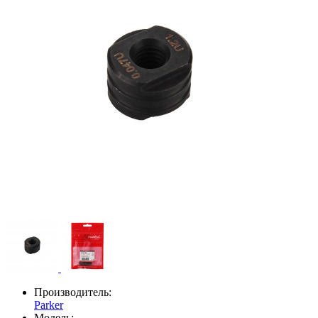
Производитель:
Parker
Модель: