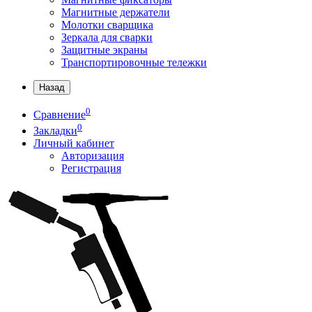
Магнитные держатели
Молотки сварщика
Зеркала для сварки
Защитные экраны
Транспортировочные тележки
Назад
0
Сравнение
0
Закладки
Личный кабинет
Авторизация
Регистрация