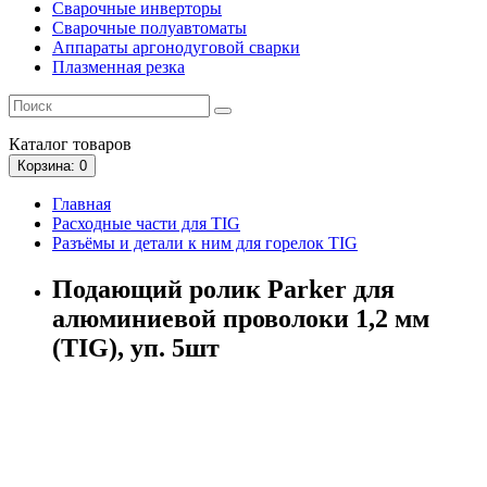
Сварочные инверторы
Сварочные полуавтоматы
Аппараты аргонодуговой сварки
Плазменная резка
Каталог
товаров
Корзина
: 0
Главная
Расходные части для TIG
Разъёмы и детали к ним для горелок TIG
Подающий ролик Parker для
алюминиевой проволоки 1,2 мм
(TIG), уп. 5шт