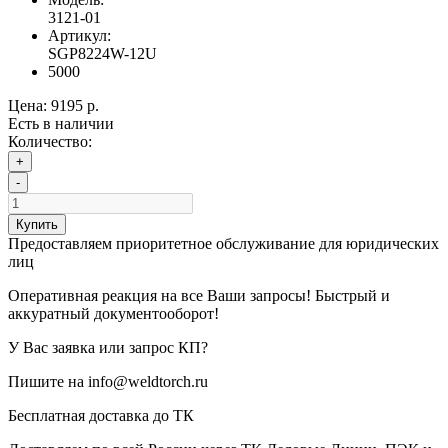
3121-01
Артикул:
SGP8224W-12U
5000
Цена:
9195 р.
Есть в наличии
Количество:
+
-
Купить
Предоставляем приоритетное обслуживание для юридических
лиц
Оперативная реакция на все Ваши запросы! Быстрый и
аккуратный документооборот!
У Вас заявка или запрос КП?
Пишите на info@weldtorch.ru
Бесплатная доставка до ТК