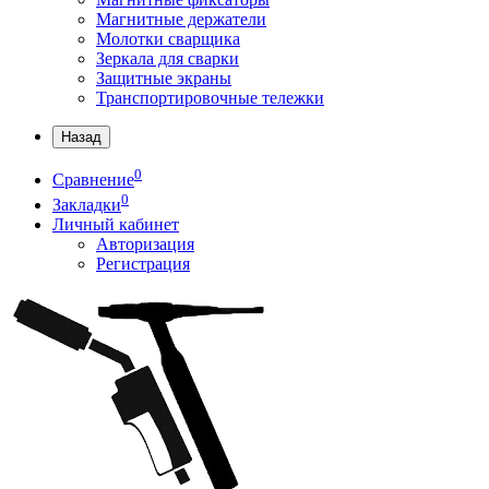
Магнитные держатели
Молотки сварщика
Зеркала для сварки
Защитные экраны
Транспортировочные тележки
Назад
0
Сравнение
0
Закладки
Личный кабинет
Авторизация
Регистрация