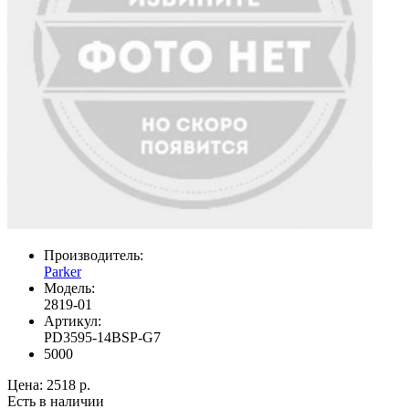
Производитель:
Parker
Модель:
2819-01
Артикул:
PD3595-14BSP-G7
5000
Цена:
2518 р.
Есть в наличии