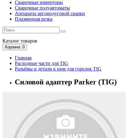
Сварочные инверторы
Сварочные полуавтоматы
Аппараты аргонодуговой сварки
Плазменная резка
Каталог
товаров
Корзина
: 0
Главная
Расходные части для TIG
Разъёмы и детали к ним для горелок TIG
Силовой адаптер Parker (TIG)