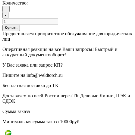
Количество:
+
-
Купить
Предоставляем приоритетное обслуживание для юридических
лиц
Оперативная реакция на все Ваши запросы! Быстрый и
аккуратный документооборот!
У Вас заявка или запрос КП?
Пишите на info@weldtorch.ru
Бесплатная доставка до ТК
Доставляем по всей России через ТК Деловые Линии, ПЭК и
СДЭК
Сумма заказа
Минимальная сумма заказа 10000руб