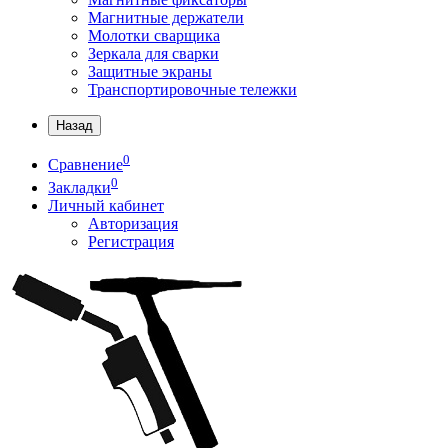
Магнитные держатели
Молотки сварщика
Зеркала для сварки
Защитные экраны
Транспортировочные тележки
Назад
0
Сравнение
0
Закладки
Личный кабинет
Авторизация
Регистрация