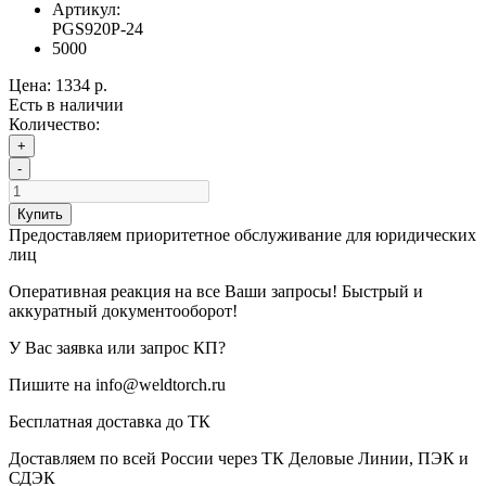
Артикул:
PGS920P-24
5000
Цена:
1334 р.
Есть в наличии
Количество:
+
-
Купить
Предоставляем приоритетное обслуживание для юридических
лиц
Оперативная реакция на все Ваши запросы! Быстрый и
аккуратный документооборот!
У Вас заявка или запрос КП?
Пишите на info@weldtorch.ru
Бесплатная доставка до ТК
Доставляем по всей России через ТК Деловые Линии, ПЭК и
СДЭК