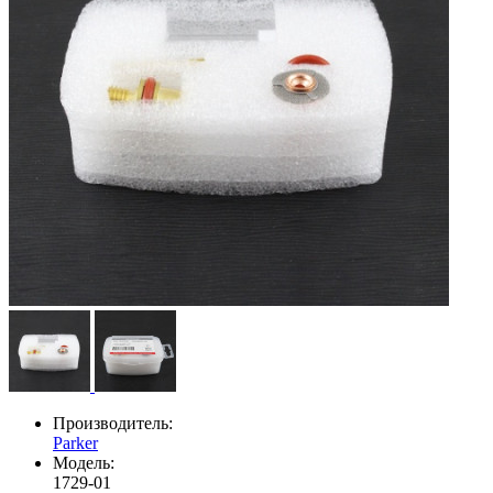
Производитель:
Parker
Модель:
1729-01