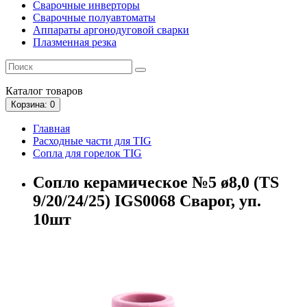
Сварочные инверторы
Сварочные полуавтоматы
Аппараты аргонодуговой сварки
Плазменная резка
Каталог
товаров
Корзина
: 0
Главная
Расходные части для TIG
Сопла для горелок TIG
Сопло керамическое №5 ø8,0 (TS
9/20/24/25) IGS0068 Сварог, уп.
10шт