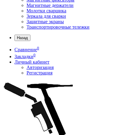
Магнитные держатели
Молотки сварщика
Зеркала для сварки
Защитные экраны
Транспортировочные тележки
Назад
0
Сравнение
0
Закладки
Личный кабинет
Авторизация
Регистрация