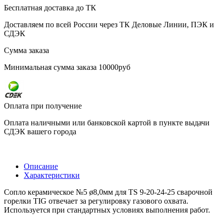
Бесплатная доставка до ТК
Доставляем по всей России через ТК Деловые Линии, ПЭК и
СДЭК
Сумма заказа
Минимальная сумма заказа 10000руб
Оплата при получение
Оплата наличными или банковской картой в пункте выдачи
СДЭК вашего города
Описание
Характеристики
Сопло керамическое №5 ø8,0мм для TS 9-20-24-25 сварочной
горелки TIG отвечает за регулировку газового охвата.
Используется при стандартных условиях выполнения работ.