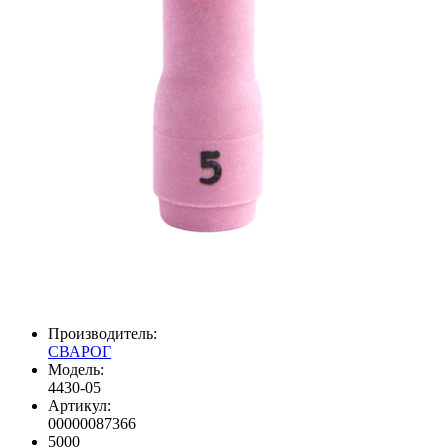
Производитель:
СВАРОГ
Модель:
4430-05
Артикул:
00000087366
5000