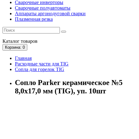
Сварочные инверторы
Сварочные полуавтоматы
Аппараты аргонодуговой сварки
Плазменная резка
Каталог
товаров
Корзина
: 0
Главная
Расходные части для TIG
Сопла для горелок TIG
Сопло Parker керамическое №5
8,0x17,0 мм (TIG), уп. 10шт