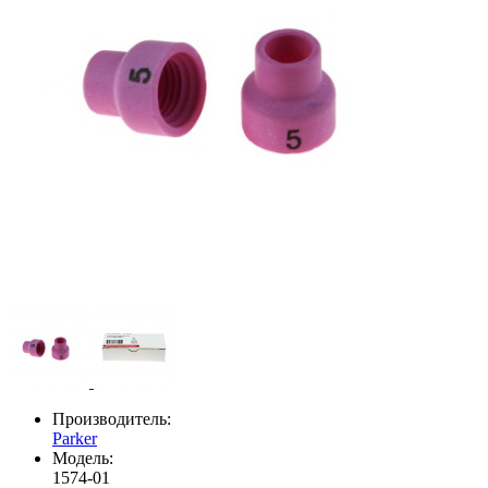
Производитель:
Parker
Модель:
1574-01