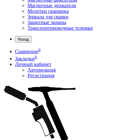
Магнитные держатели
Молотки сварщика
Зеркала для сварки
Защитные экраны
Транспортировочные тележки
Назад
0
Сравнение
0
Закладки
Личный кабинет
Авторизация
Регистрация