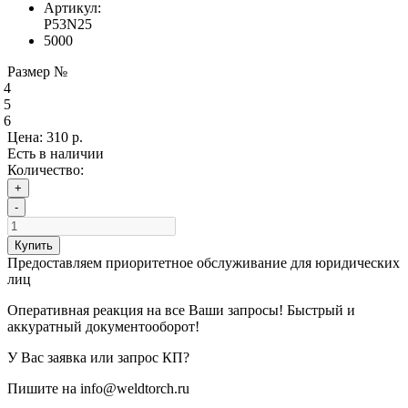
Артикул:
P53N25
5000
Размер №
4
5
6
Цена:
310 р.
Есть в наличии
Количество:
+
-
Купить
Предоставляем приоритетное обслуживание для юридических
лиц
Оперативная реакция на все Ваши запросы! Быстрый и
аккуратный документооборот!
У Вас заявка или запрос КП?
Пишите на info@weldtorch.ru