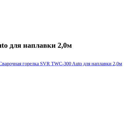
to для наплавки 2,0м