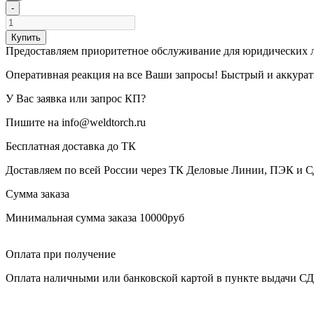
-
Купить
Предоставляем приоритетное обслуживание для юридических 
Оперативная реакция на все Ваши запросы! Быстрый и аккура
У Вас заявка или запрос КП?
Пишите на info@weldtorch.ru
Бесплатная доставка до ТК
Доставляем по всей России через ТК Деловые Линии, ПЭК и 
Сумма заказа
Минимальная сумма заказа 10000руб
Оплата при получение
Оплата наличными или банковской картой в пункте выдачи С