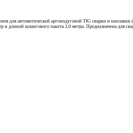
ием для автоматической аргонодуговой TIG сварки и наплавки
метр и длиной шлангового пакета 2,0 метра. Предназначена для 