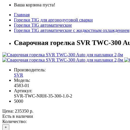
Ваша корзина пуста!
Главная
Горелки TIG для аргонодуговой сварки
Горелки TIG автоматические
Горелки TIG автоматические с жидкостным охлаждением
Сварочная горелка SVR TWC-300 Au
Производитель:
SVR
Модель:
4583-01
Артикул:
SVR-TWC-NRH-35-300-1.0-2
5000
Цена:
235350 р.
Есть в наличии
Количество:
+