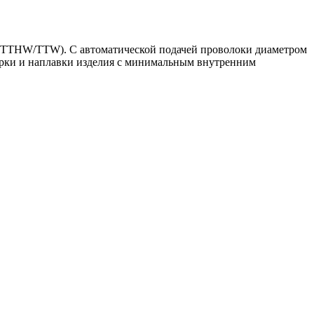
 (TTHW/TTW). С автоматической подачей проволоки диаметром
сварки и наплавки изделия с минимальным внутренним