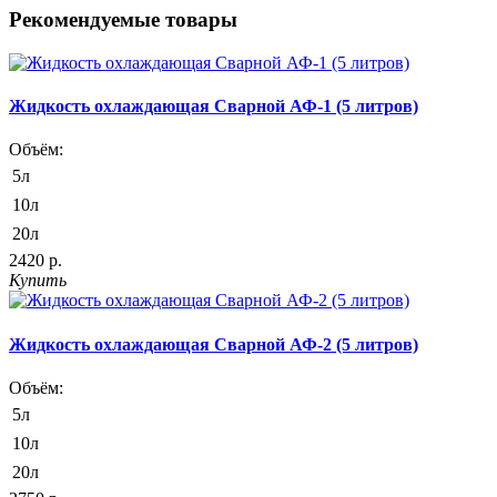
Рекомендуемые товары
Жидкость охлаждающая Сварной АФ-1 (5 литров)
Объём:
5л
10л
20л
2420 р.
Купить
Жидкость охлаждающая Сварной АФ-2 (5 литров)
Объём:
5л
10л
20л