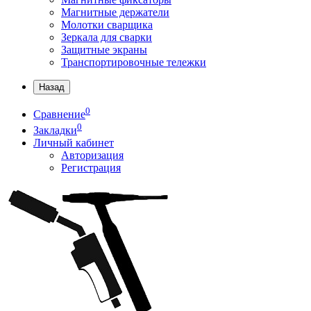
Магнитные держатели
Молотки сварщика
Зеркала для сварки
Защитные экраны
Транспортировочные тележки
Назад
0
Сравнение
0
Закладки
Личный кабинет
Авторизация
Регистрация