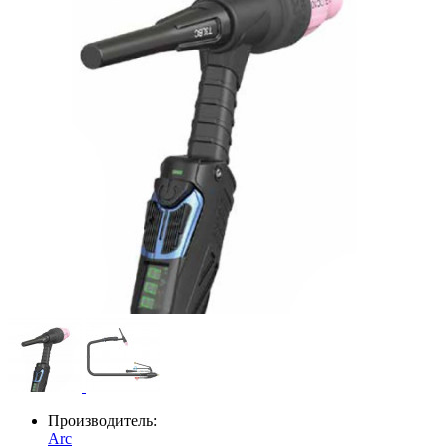
Производитель:
Arc