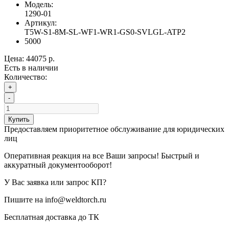
Модель:
1290-01
Артикул:
T5W-S1-8M-SL-WF1-WR1-GS0-SVLGL-ATP2
5000
Цена:
44075 р.
Есть в наличии
Количество:
+
-
Купить
Предоставляем приоритетное обслуживание для юридических
лиц
Оперативная реакция на все Ваши запросы! Быстрый и
аккуратный документооборот!
У Вас заявка или запрос КП?
Пишите на info@weldtorch.ru
Бесплатная доставка до ТК