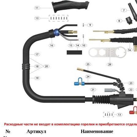
№
Артикул
Наименование