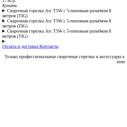
2750 р.
Купить
Сварочная горелка Arc T5W с 5-пиновым разъёмом 8
метров (TIG)
Сварочная горелка Arc T5W с 5-пиновым разъёмом 8
метров (TIG)
Сварочная горелка Arc T5W с 5-пиновым разъёмом 8
метров (TIG)
Оплата и доставка
Контакты
Только профессиональные сварочные горелки и аксессуары к
ним