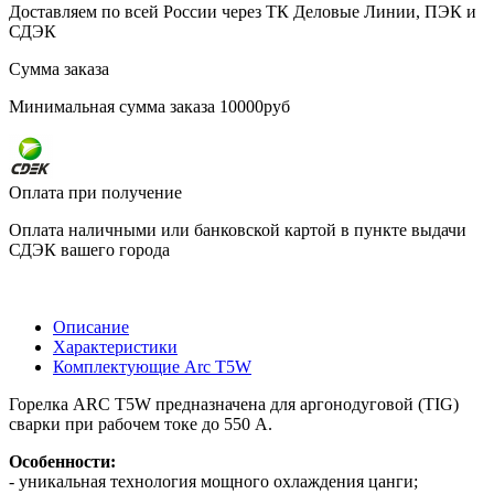
Доставляем по всей России через ТК Деловые Линии, ПЭК и
СДЭК
Сумма заказа
Минимальная сумма заказа 10000руб
Оплата при получение
Оплата наличными или банковской картой в пункте выдачи
СДЭК вашего города
Описание
Характеристики
Комплектующие Arc T5W
Горелка ARC T5W предназначена для аргонодуговой (TIG)
сварки при рабочем токе до 550 А.
Особенности:
- уникальная технология мощного охлаждения цанги;