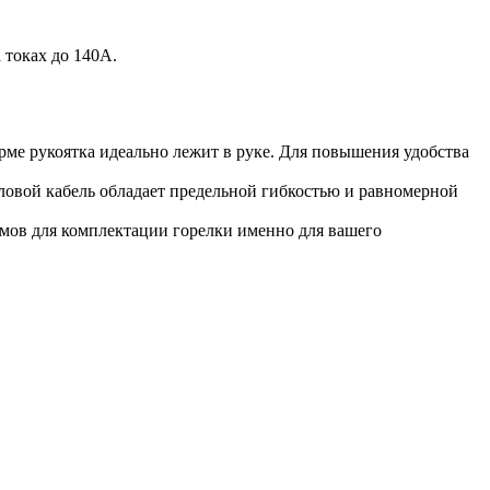
 токах до 140А.
ме рукоятка идеально лежит в руке. Для повышения удобства
ловой кабель обладает предельной гибкостью и равномерной
мов для комплектации горелки именно для вашего