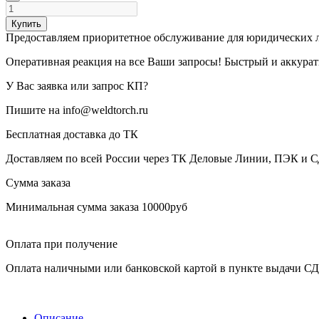
Купить
Предоставляем приоритетное обслуживание для юридических 
Оперативная реакция на все Ваши запросы! Быстрый и аккура
У Вас заявка или запрос КП?
Пишите на info@weldtorch.ru
Бесплатная доставка до ТК
Доставляем по всей России через ТК Деловые Линии, ПЭК и 
Сумма заказа
Минимальная сумма заказа 10000руб
Оплата при получение
Оплата наличными или банковской картой в пункте выдачи С
Описание