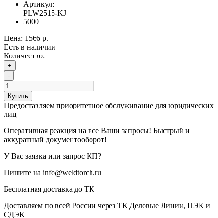
Артикул:
PLW2515-KJ
5000
Цена:
1566 р.
Есть в наличии
Количество:
+
-
Купить
Предоставляем приоритетное обслуживание для юридических
лиц
Оперативная реакция на все Ваши запросы! Быстрый и
аккуратный документооборот!
У Вас заявка или запрос КП?
Пишите на info@weldtorch.ru
Бесплатная доставка до ТК
Доставляем по всей России через ТК Деловые Линии, ПЭК и
СДЭК