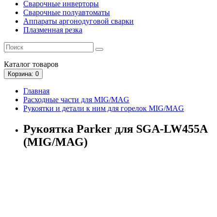
Сварочные инверторы
Сварочные полуавтоматы
Аппараты аргонодуговой сварки
Плазменная резка
Каталог
товаров
Корзина
: 0
Главная
Расходные части для MIG/MAG
Рукоятки и детали к ним для горелок MIG/MAG
Рукоятка Parker для SGA-LW455A
(MIG/MAG)