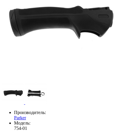
Производитель:
Parker
Модель:
754-01