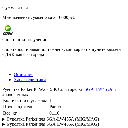
Сумма заказа
Минимальная сумма заказа 10000руб
Оплата при получение
Оплата наличными или банковской картой в пункте выдачи
СДЭК вашего города
Описание
Характеристики
Рукоятка Parker PLW2515-KJ для горелки
SGA-LW455A
и
аналогичных.
Количество в упаковке
1
Производитель
Parker
Вес, кг
0.116
Рукоятка Parker для SGA-LW455A (MIG/MAG)
Рукоятка Parker для SGA-LW455A (MIG/MAG)