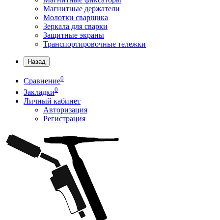
Магнитные держатели
Молотки сварщика
Зеркала для сварки
Защитные экраны
Транспортировочные тележки
Назад
0
Сравнение
0
Закладки
Личный кабинет
Авторизация
Регистрация