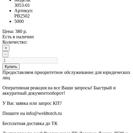
3053-01
Артикул:
PB2502
5000
Цена:
380 р.
Есть в наличии
Количество:
+
-
Купить
Предоставляем приоритетное обслуживание для юридических
лиц
Оперативная реакция на все Ваши запросы! Быстрый и
аккуратный документооборот!
У Вас заявка или запрос КП?
Пишите на info@weldtorch.ru
Бесплатная доставка до ТК