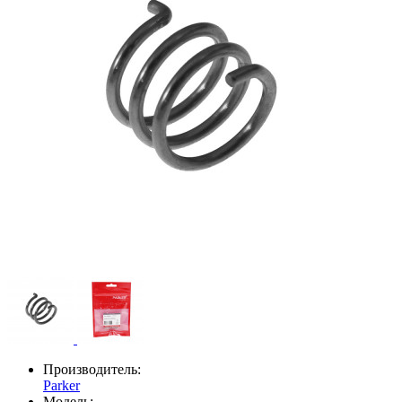
Производитель:
Parker
Модель: