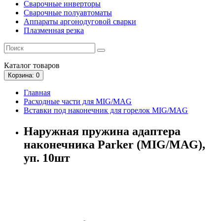
Сварочные инверторы
Сварочные полуавтоматы
Аппараты аргонодуговой сварки
Плазменная резка
Каталог
товаров
Корзина
: 0
Главная
Расходные части для MIG/MAG
Вставки под наконечник для горелок MIG/MAG
Наружная пружина адаптера
наконечника Parker (MIG/MAG),
уп. 10шт