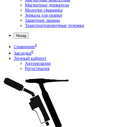
Магнитные держатели
Молотки сварщика
Зеркала для сварки
Защитные экраны
Транспортировочные тележки
Назад
0
Сравнение
0
Закладки
Личный кабинет
Авторизация
Регистрация