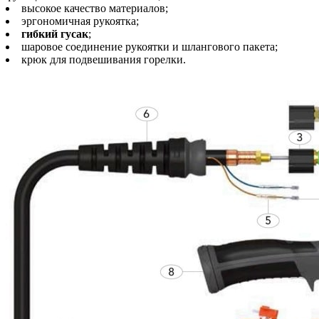
высокое качество материалов;
эргономичная рукоятка;
гибкий гусак
;
шаровое соединение рукоятки и шлангового пакета;
крюк для подвешивания горелки.