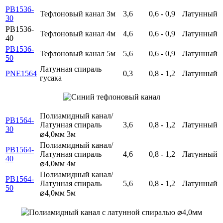
PB1536-
Тефлоновый канал 3м
3,6
0,6 - 0,9
Латунный
30
PB1536-
Тефлоновый канал 4м
4,6
0,6 - 0,9
Латунный
40
PB1536-
Тефлоновый канал 5м
5,6
0,6 - 0,9
Латунный
50
Латунная спираль
PNE1564
0,3
0,8 - 1,2
Латунный
гусака
Полиамидный канал/
PB1564-
Латунная спираль
3,6
0,8 - 1,2
Латунный
30
⌀4,0мм 3м
Полиамидный канал/
PB1564-
Латунная спираль
4,6
0,8 - 1,2
Латунный
40
⌀4,0мм 4м
Полиамидный канал/
PB1564-
Латунная спираль
5,6
0,8 - 1,2
Латунный
50
⌀4,0мм 5м