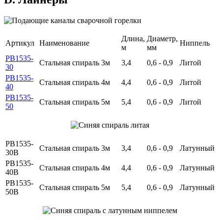
Длина,
Диаметр,
Артикул
Наименование
Ниппель
м
мм
PB1535-
Стальная спираль 3м
3,4
0,6 - 0,9
Литой
30
PB1535-
Стальная спираль 4м
4,4
0,6 - 0,9
Литой
40
PB1535-
Стальная спираль 5м
5,4
0,6 - 0,9
Литой
50
PB1535-
Стальная спираль 3м
3,4
0,6 - 0,9
Латунный
30B
PB1535-
Стальная спираль 4м
4,4
0,6 - 0,9
Латунный
40B
PB1535-
Стальная спираль 5м
5,4
0,6 - 0,9
Латунный
50B