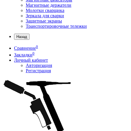
Магнитные держатели
Молотки сварщика
Зеркала для сварки
Защитные экраны
Транспортировочные тележки
Назад
0
Сравнение
0
Закладки
Личный кабинет
Авторизация
Регистрация