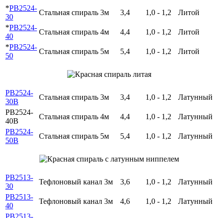
*
PB2524-
Стальная спираль 3м
3,4
1,0 - 1,2
Литой
30
*
PB2524-
Стальная спираль 4м
4,4
1,0 - 1,2
Литой
40
*
PB2524-
Стальная спираль 5м
5,4
1,0 - 1,2
Литой
50
PB2524-
Стальная спираль 3м
3,4
1,0 - 1,2
Латунный
30B
PB2524-
Стальная спираль 4м
4,4
1,0 - 1,2
Латунный
40B
PB2524-
Стальная спираль 5м
5,4
1,0 - 1,2
Латунный
50B
PB2513-
Тефлоновый канал 3м
3,6
1,0 - 1,2
Латунный
30
PB2513-
Тефлоновый канал 3м
4,6
1,0 - 1,2
Латунный
40
PB2513-