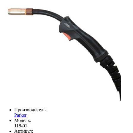
Производитель:
Parker
Модель:
118-01
Артикул: