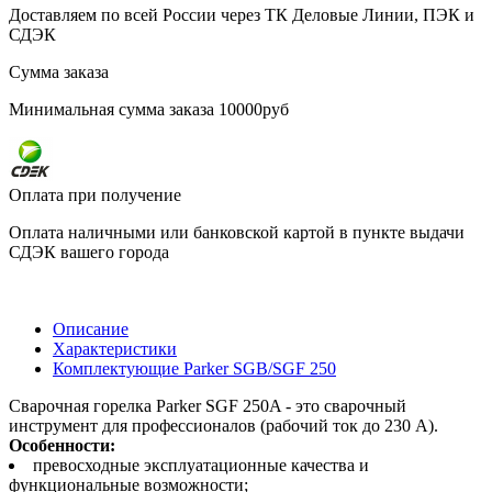
Доставляем по всей России через ТК Деловые Линии, ПЭК и
СДЭК
Сумма заказа
Минимальная сумма заказа 10000руб
Оплата при получение
Оплата наличными или банковской картой в пункте выдачи
СДЭК вашего города
Описание
Характеристики
Комплектующие Parker SGB/SGF 250
Сварочная горелка Parker SGF 250A - это сварочный
инструмент для профессионалов (рабочий ток до 230 А).
Особенности:
превосходные эксплуатационные качества и
функциональные возможности;