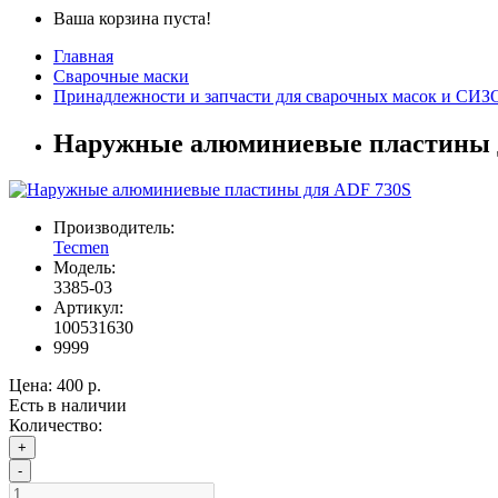
Ваша корзина пуста!
Главная
Сварочные маски
Принадлежности и запчасти для сварочных масок и СИЗ
Наружные алюминиевые пластины 
Производитель:
Tecmen
Модель:
3385-03
Артикул:
100531630
9999
Цена:
400 р.
Есть в наличии
Количество:
+
-