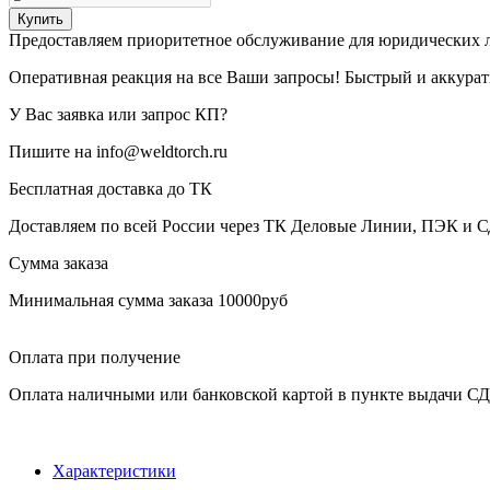
Купить
Предоставляем приоритетное обслуживание для юридических 
Оперативная реакция на все Ваши запросы! Быстрый и аккура
У Вас заявка или запрос КП?
Пишите на info@weldtorch.ru
Бесплатная доставка до ТК
Доставляем по всей России через ТК Деловые Линии, ПЭК и 
Сумма заказа
Минимальная сумма заказа 10000руб
Оплата при получение
Оплата наличными или банковской картой в пункте выдачи С
Характеристики