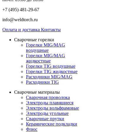
+7 (495) 481-29-67
info@weldtorch.ru
Оплата и доставка
Контакты
Сварочные горелки
Горелки MIG/MAG
воздушные
Горелки MIG/MAG
жидкостные
Горелки TIG воздушные
Горелки TIG жидкостные
Расходники MIG/MAG
Расходники TIG
Сварочные материалы
Сварочная проволока
Электроды плавящиеся
Электроды вольфрамовые
Электроды угольные
Сварочные прутки
Керамические подкладки
Флюс