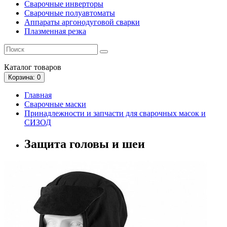
Сварочные инверторы
Сварочные полуавтоматы
Аппараты аргонодуговой сварки
Плазменная резка
Каталог
товаров
Корзина
: 0
Главная
Сварочные маски
Принадлежности и запчасти для сварочных масок и
СИЗОД
Защита головы и шеи