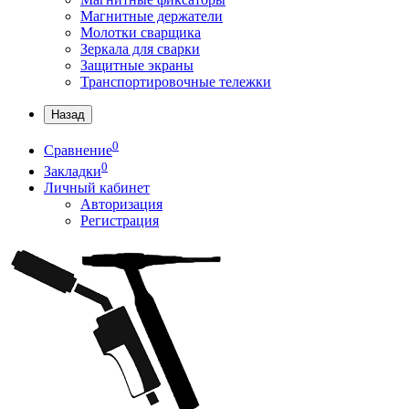
Магнитные держатели
Молотки сварщика
Зеркала для сварки
Защитные экраны
Транспортировочные тележки
Назад
0
Сравнение
0
Закладки
Личный кабинет
Авторизация
Регистрация