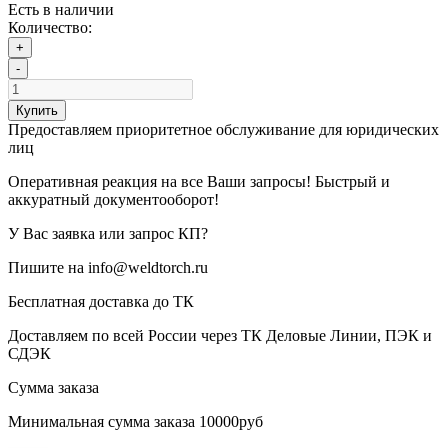
Есть в наличии
Количество:
+
-
Купить
Предоставляем приоритетное обслуживание для юридических
лиц
Оперативная реакция на все Ваши запросы! Быстрый и
аккуратный документооборот!
У Вас заявка или запрос КП?
Пишите на info@weldtorch.ru
Бесплатная доставка до ТК
Доставляем по всей России через ТК Деловые Линии, ПЭК и
СДЭК
Сумма заказа
Минимальная сумма заказа 10000руб