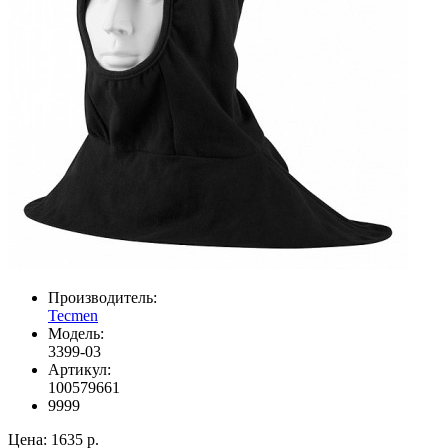
Производитель:
Tecmen
Модель:
3399-03
Артикул:
100579661
9999
Цена:
1635 р.