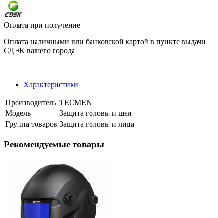
Оплата при получение
Оплата наличными или банковской картой в пункте выдачи
СДЭК вашего города
Характеристики
Производитель
TECMEN
Модель
Защита головы и шеи
Группа товаров
Защита головы и лица
Рекомендуемые товары