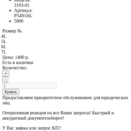
3193-01
Артикул:
P54N16L
5000
Размер №
4L
5L
6L
7L
Цена:
1400 р.
Есть в наличии
Количество:
+
-
Купить
Предоставляем приоритетное обслуживание для юридических
лиц
Оперативная реакция на все Ваши запросы! Быстрый и
аккуратный документооборот!
У Вас заявка или запрос КП?