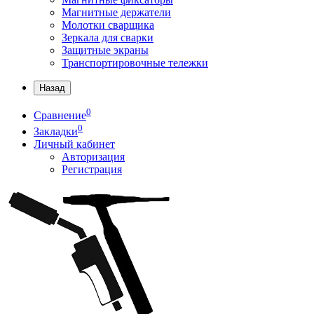
Магнитные держатели
Молотки сварщика
Зеркала для сварки
Защитные экраны
Транспортировочные тележки
Назад
0
Сравнение
0
Закладки
Личный кабинет
Авторизация
Регистрация