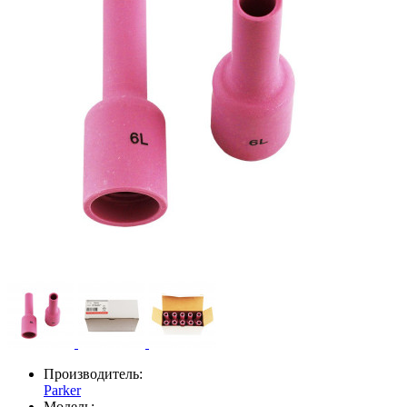
Производитель:
Parker
Модель: