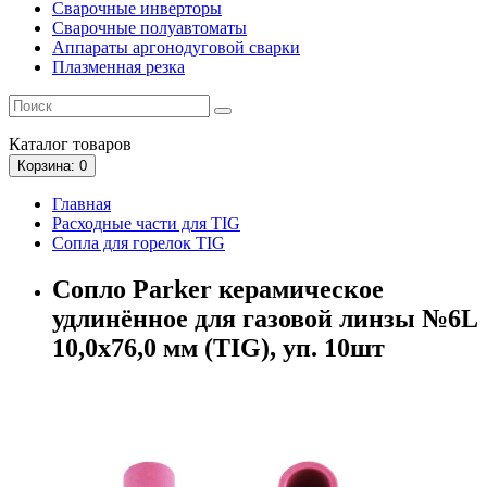
Сварочные инверторы
Сварочные полуавтоматы
Аппараты аргонодуговой сварки
Плазменная резка
Каталог
товаров
Корзина
: 0
Главная
Расходные части для TIG
Сопла для горелок TIG
Сопло Parker керамическое
удлинённое для газовой линзы №6L
10,0x76,0 мм (TIG), уп. 10шт