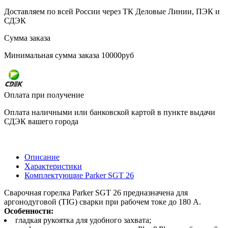
Доставляем по всей России через ТК Деловые Линии, ПЭК и
СДЭК
Сумма заказа
Минимальная сумма заказа 10000руб
Оплата при получение
Оплата наличными или банковской картой в пункте выдачи
СДЭК вашего города
Описание
Характеристики
Комплектующие Parker SGT 26
Сварочная горелка Parker SGT 26 предназначена для
аргонодуговой (TIG) сварки при рабочем токе до 180 А.
Особенности:
гладкая рукоятка для удобного захвата;