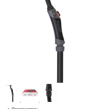
Производитель: