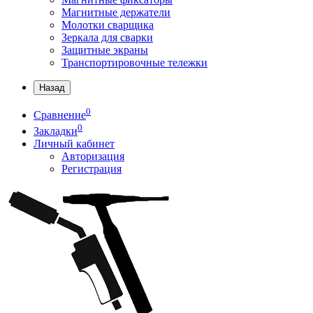
Магнитные держатели
Молотки сварщика
Зеркала для сварки
Защитные экраны
Транспортировочные тележки
Назад
0
Сравнение
0
Закладки
Личный кабинет
Авторизация
Регистрация