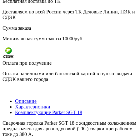
Бесплатная доставка до ТК
Доставляем по всей России через ТК Деловые Линии, ПЭК и
СДЭК
Сумма заказа
Минимальная сумма заказа 10000руб
Оплата при получение
Оплата наличными или банковской картой в пункте выдачи
СДЭК вашего города
Описание
Характеристики
Комплектующие Parker SGT 18
Сварочная горелка Parker SGT 18 с жидкостным охлаждением
предназначена для аргонодуговой (TIG) сварки при рабочем
токе до 380 А.