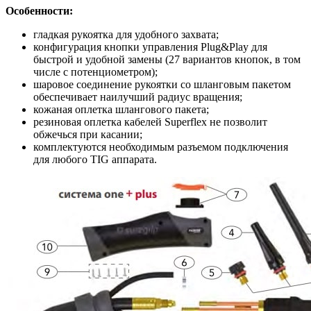
Особенности:
гладкая рукоятка для удобного захвата;
конфигурация кнопки управления Plug&Play для
быстрой и удобной замены (27 вариантов кнопок, в том
числе с потенциометром);
шаровое соединение рукоятки со шланговым пакетом
обеспечивает наилучший радиус вращения;
кожаная оплетка шлангового пакета;
резиновая оплетка кабелей Superflex не позволит
обжечься при касании;
комплектуются необходимым разъемом подключения
для любого TIG аппарата.